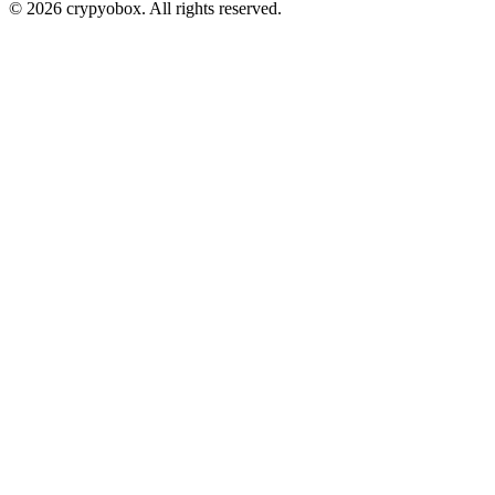
© 2026 crypyobox. All rights reserved.