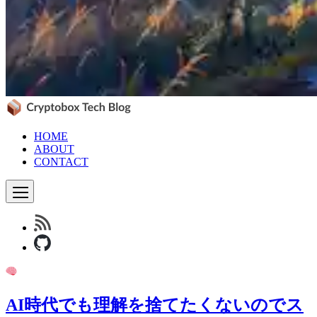
HOME
ABOUT
CONTACT
AI時代でも理解を捨てたくないのでス