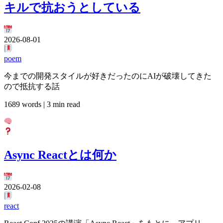
キルで抗おうとしている
2026-08-01
poem
今までの開発スタイルが好きだったのにAIが破壊してきた
ので抵抗する話
1689 words | 3 min read
Async Reactとは何か
2026-02-08
react