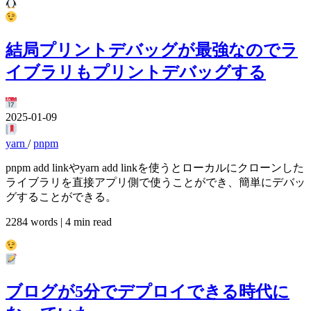
結局プリントデバッグが最強なのでラ
イブラリもプリントデバッグする
2025-01-09
yarn
/
pnpm
pnpm add linkやyarn add linkを使うとローカルにクローンした
ライブラリを直接アプリ側で使うことができ、簡単にデバッ
グすることができる。
2284 words | 4 min read
ブログが5分でデプロイできる時代に