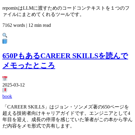
repomixはLLMに渡すためのコードコンテキストを１つのフ
ァイルにまとめてくれるツールです。
7162 words | 12 min read
650PもあるCAREER SKILLSを読んで
メモったところ
2025-03-12
book
「CAREER SKILLS」はジョン・ソンメズ著の650ページを
超える技術者向けキャリアガイドです。エンジニアとして4
年目を迎え、成長の停滞を感じていた筆者がこの本から学ん
だ内容をメモ形式で共有します。