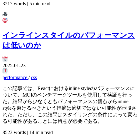
3217 words | 5 min read
インラインスタイルのパフォーマンス
は低いのか
2025-01-23
performance
/
css
この記事では、Reactにおけるinline styleのパフォーマンスに
ついて、MUIのベンチマークツールを使用して検証を行っ
た。結果から少なくともパフォーマンスの観点からinline
styleを避けるべきという指摘は適切ではない可能性が示唆さ
れた。ただし、この結果はスタイリングの条件によって変わ
る可能性があることには留意が必要である。
8523 words | 14 min read