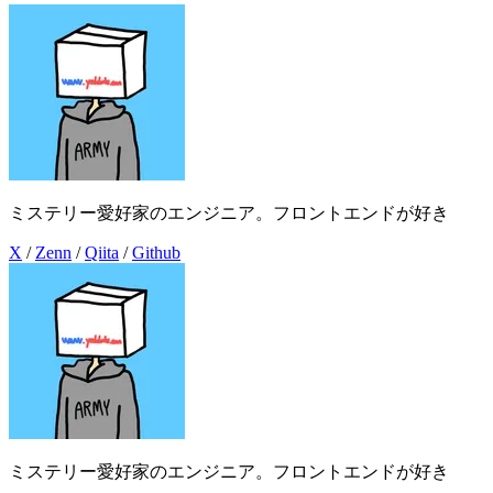
ミステリー愛好家のエンジニア。フロントエンドが好き
X
/
Zenn
/
Qiita
/
Github
ミステリー愛好家のエンジニア。フロントエンドが好き