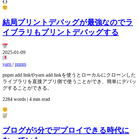
結局プリントデバッグが最強なのでラ
イブラリもプリントデバッグする
2025-01-09
yarn
/
pnpm
pnpm add linkやyarn add linkを使うとローカルにクローンした
ライブラリを直接アプリ側で使うことができ、簡単にデバッ
グすることができる。
2284 words | 4 min read
ブログが5分でデプロイできる時代に