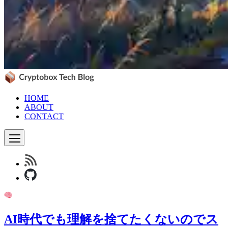
HOME
ABOUT
CONTACT
AI時代でも理解を捨てたくないのでス