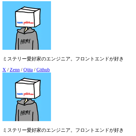
ミステリー愛好家のエンジニア。フロントエンドが好き
X
/
Zenn
/
Qiita
/
Github
ミステリー愛好家のエンジニア。フロントエンドが好き