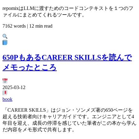
repomixはLLMに渡すためのコードコンテキストを１つのフ
ァイルにまとめてくれるツールです。
7162 words | 12 min read
650PもあるCAREER SKILLSを読んで
メモったところ
2025-03-12
book
「CAREER SKILLS」はジョン・ソンメズ著の650ページを
超える技術者向けキャリアガイドです。エンジニアとして4
年目を迎え、成長の停滞を感じていた筆者がこの本から学ん
だ内容をメモ形式で共有します。