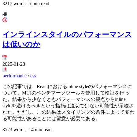
3217 words | 5 min read
インラインスタイルのパフォーマンス
は低いのか
2025-01-23
performance
/
css
この記事では、Reactにおけるinline styleのパフォーマンスに
ついて、MUIのベンチマークツールを使用して検証を行っ
た。結果から少なくともパフォーマンスの観点からinline
styleを避けるべきという指摘は適切ではない可能性が示唆さ
れた。ただし、この結果はスタイリングの条件によって変わ
る可能性があることには留意が必要である。
8523 words | 14 min read