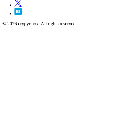
© 2026 crypyobox. All rights reserved.