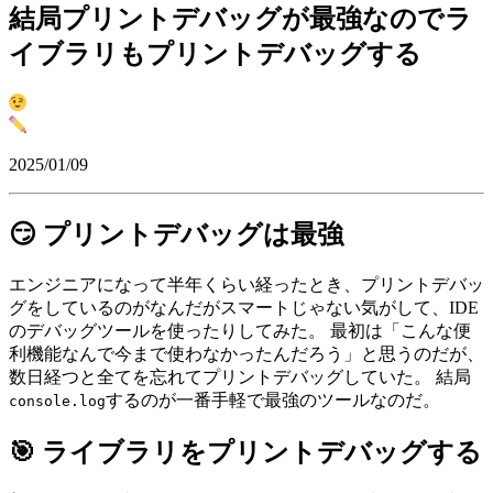
結局プリントデバッグが最強なのでラ
イブラリもプリントデバッグする
2025/01/09
😏 プリントデバッグは最強
エンジニアになって半年くらい経ったとき、プリントデバッ
グをしているのがなんだがスマートじゃない気がして、IDE
のデバッグツールを使ったりしてみた。 最初は「こんな便
利機能なんで今まで使わなかったんだろう」と思うのだが、
数日経つと全てを忘れてプリントデバッグしていた。 結局
するのが一番手軽で最強のツールなのだ。
console.log
🎯 ライブラリをプリントデバッグする