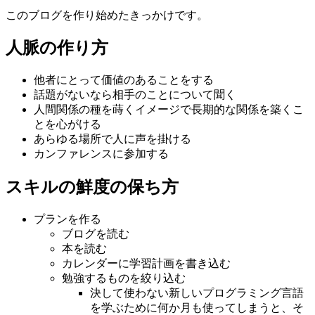
このブログを作り始めたきっかけです。
人脈の作り方
他者にとって価値のあることをする
話題がないなら相手のことについて聞く
人間関係の種を蒔くイメージで長期的な関係を築くこ
とを心がける
あらゆる場所で人に声を掛ける
カンファレンスに参加する
スキルの鮮度の保ち方
プランを作る
ブログを読む
本を読む
カレンダーに学習計画を書き込む
勉強するものを絞り込む
決して使わない新しいプログラミング言語
を学ぶために何か月も使ってしまうと、そ