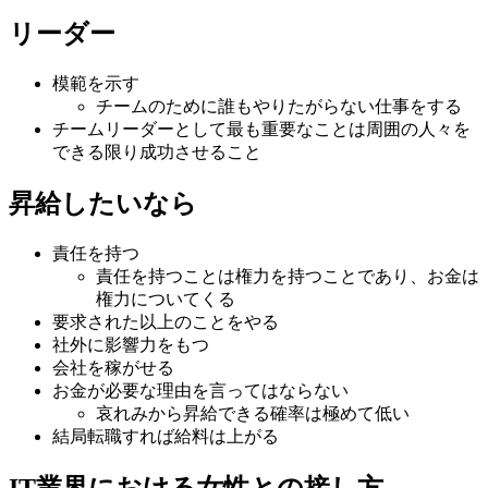
リーダー
模範を示す
チームのために誰もやりたがらない仕事をする
チームリーダーとして最も重要なことは周囲の人々を
できる限り成功させること
昇給したいなら
責任を持つ
責任を持つことは権力を持つことであり、お金は
権力についてくる
要求された以上のことをやる
社外に影響力をもつ
会社を稼がせる
お金が必要な理由を言ってはならない
哀れみから昇給できる確率は極めて低い
結局転職すれば給料は上がる
IT業界における女性との接し方