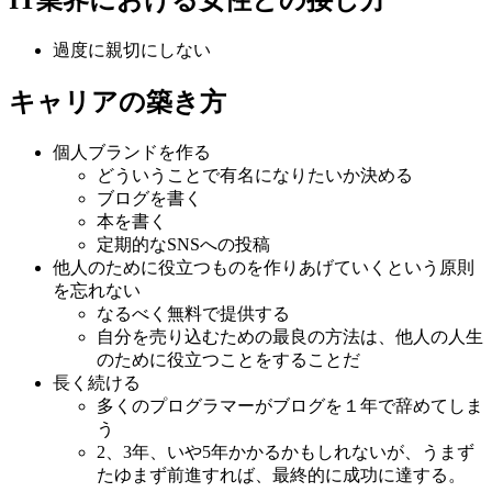
過度に親切にしない
キャリアの築き方
個人ブランドを作る
どういうことで有名になりたいか決める
ブログを書く
本を書く
定期的なSNSへの投稿
他人のために役立つものを作りあげていくという原則
を忘れない
なるべく無料で提供する
自分を売り込むための最良の方法は、他人の人生
のために役立つことをすることだ
長く続ける
多くのプログラマーがブログを１年で辞めてしま
う
2、3年、いや5年かかるかもしれないが、うまず
たゆまず前進すれば、最終的に成功に達する。