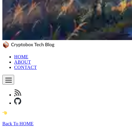
HOME
ABOUT
CONTACT
Back To HOME