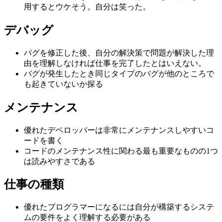
用するとウケそう。自分は笑った。
デバッグ
バグを修正した後、自分の解決策で問題が解決した理
由を理解しなければ仕事を完了したとはいえない。
バグが発生したとき同じタイプのバグが他のところで
も起きていないか探る
メンテナンス
優れたデベロッパーは非常にメンテナンスしやすいコ
ードを書く
コードのメンテナンス性に関わる最も重要なものの1つ
は読みやすさである
仕事の種類
優れたプログラマーになるには自分が構築するシステ
ムの要件をよく理解する必要がある