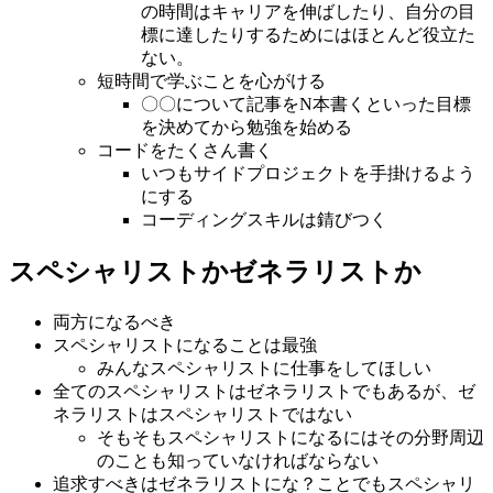
の時間はキャリアを伸ばしたり、自分の目
標に達したりするためにはほとんど役立た
ない。
短時間で学ぶことを心がける
〇〇について記事をN本書くといった目標
を決めてから勉強を始める
コードをたくさん書く
いつもサイドプロジェクトを手掛けるよう
にする
コーディングスキルは錆びつく
スペシャリストかゼネラリストか
両方になるべき
スペシャリストになることは最強
みんなスペシャリストに仕事をしてほしい
全てのスペシャリストはゼネラリストでもあるが、ゼ
ネラリストはスペシャリストではない
そもそもスペシャリストになるにはその分野周辺
のことも知っていなければならない
追求すべきはゼネラリストにな？ことでもスペシャリ