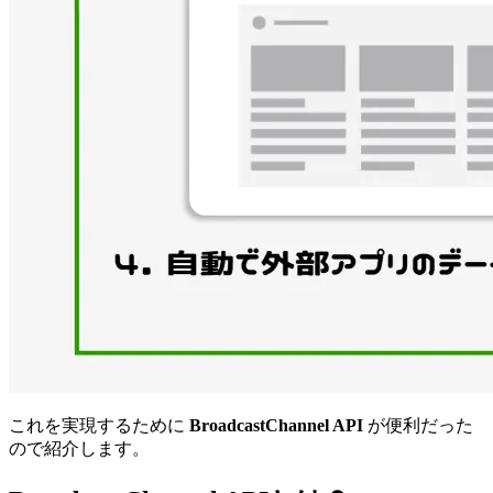
これを実現するために
BroadcastChannel API
が便利だった
ので紹介します。