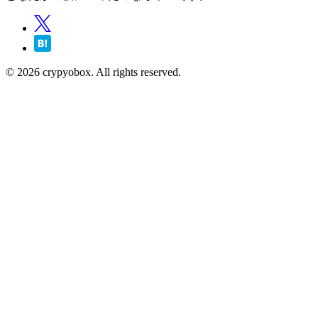
© 2026 crypyobox. All rights reserved.