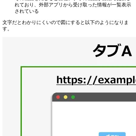
れており、外部アプリから受け取った情報が一覧表示
されている
文字だとわかりにくいので図にすると以下のようになりま
す。