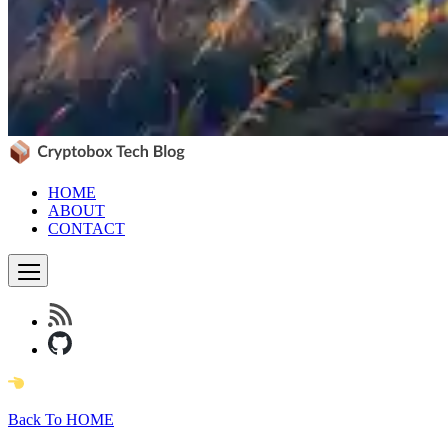
HOME
ABOUT
CONTACT
Back To HOME